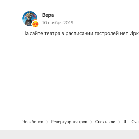
Вера
10 ноября 2019
На сайте театра в расписании гастролей нет Ирк
Челябинск
Репертуар театров
Спектакли
Я — Сча