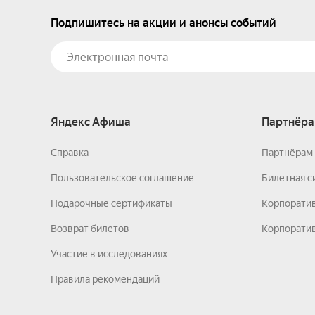
Подпишитесь на акции и анонсы событий
Яндекс Афиша
Партнёра
Справка
Партнёрам 
Пользовательское соглашение
Билетная с
Подарочные сертификаты
Корпорати
Возврат билетов
Корпоратив
Участие в исследованиях
Правила рекомендаций