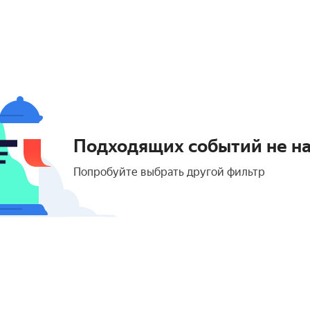
Подходящих событий не н
Попробуйте выбрать другой фильтр