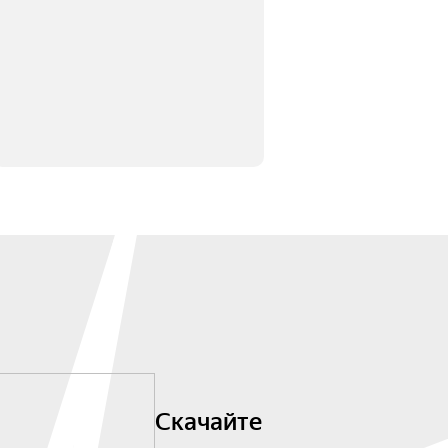
Скачайте