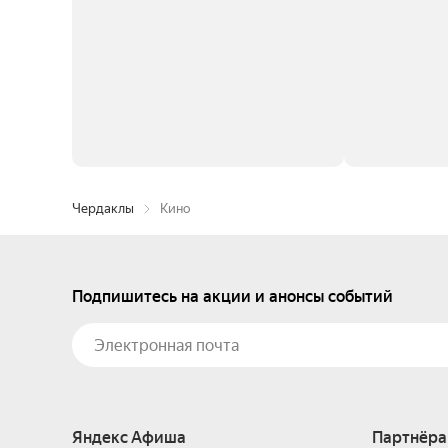
Чердаклы
Кино
Подпишитесь на акции и анонсы событий
Яндекс Афиша
Партнёра