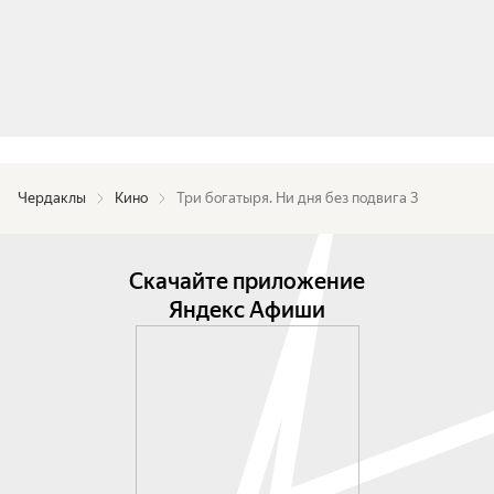
Чердаклы
Кино
Три богатыря. Ни дня без подвига 3
Скачайте приложение
Яндекс Афиши