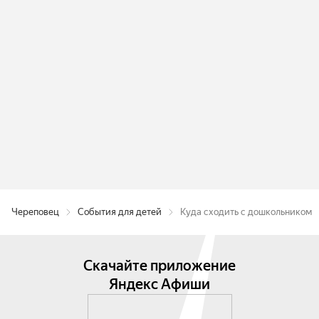
Череповец
События для детей
Куда сходить с дошкольником
Скачайте приложение
Яндекс Афиши