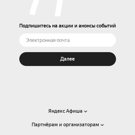
Подпишитесь на акции и анонсы событий
Далее
Яндекс Афиша
Партнёрам и организаторам
Справка