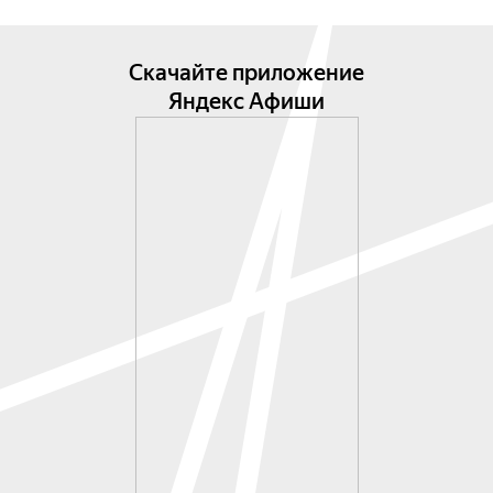
Скачайте приложение
Яндекс Афиши