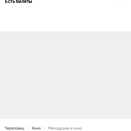
Есть билеты
Череповец
Кино
Мелодрамы в кино