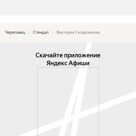
Череповец
Стендап
Виктория Складчикова
Скачайте приложение
Яндекс Афиши