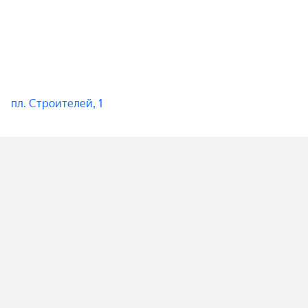
пл. Строителей, 1