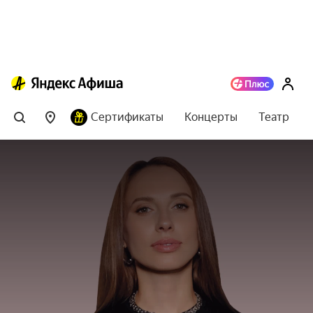
Сертификаты
Концерты
Театр