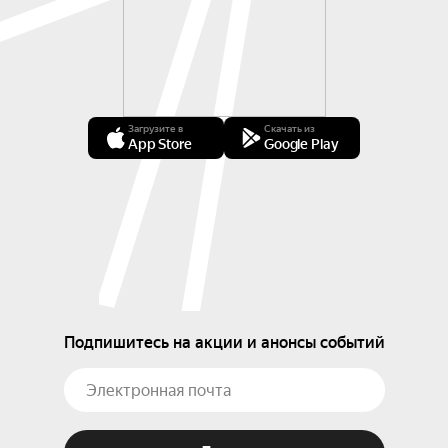
Загрузите в
Скачать из
App Store
Google Play
Подпишитесь на акции и анонсы событий