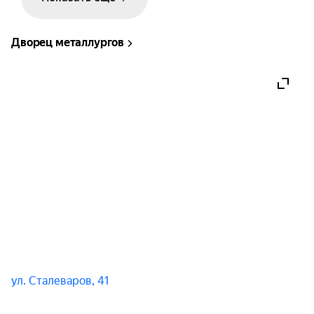
Дворец металлургов
ул. Сталеваров, 41