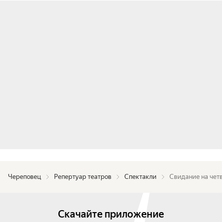
Череповец
Репертуар театров
Спектакли
Свидание на чет
Скачайте приложение