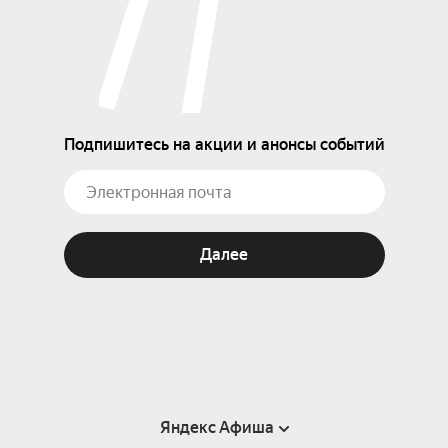
Подпишитесь на акции и анонсы событий
Далее
Яндекс Афиша