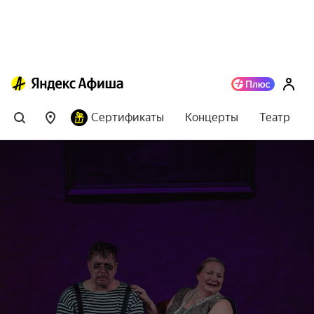
Сертификаты
Концерты
Театр