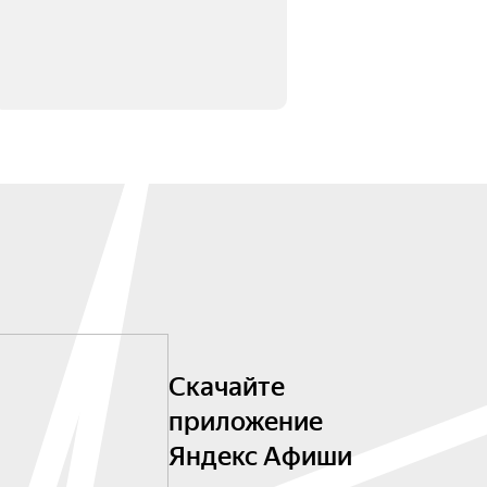
Скачайте
приложение
Яндекс Афиши