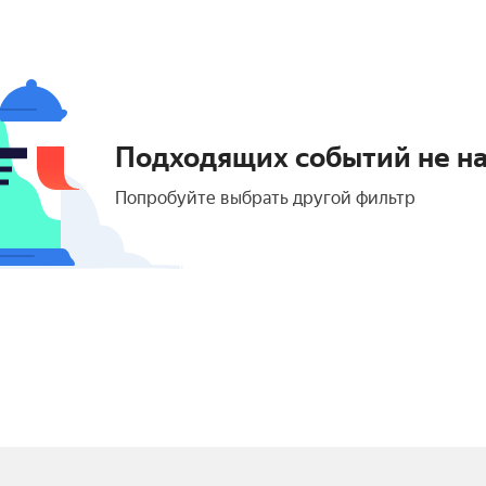
Подходящих событий не н
Попробуйте выбрать другой фильтр