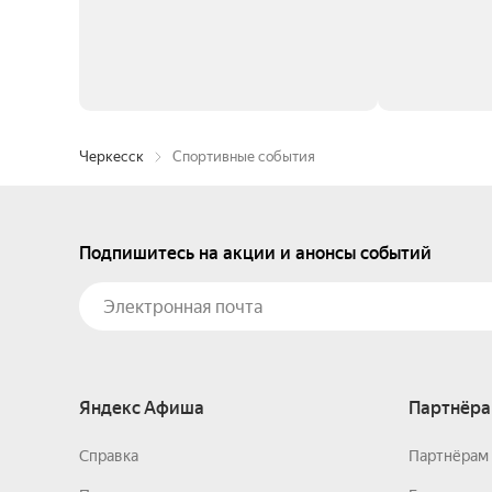
Черкесск
Спортивные события
Подпишитесь на акции и анонсы событий
Яндекс Афиша
Партнёра
Справка
Партнёрам 