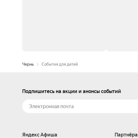
Чернь
События для детей
Подпишитесь на акции и анонсы событий
Яндекс Афиша
Партнёра