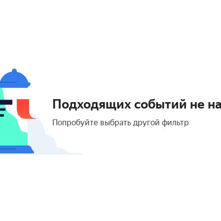
Подходящих событий не н
Попробуйте выбрать другой фильтр