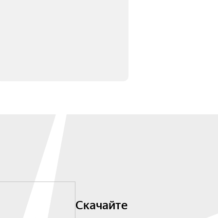
Скачайте