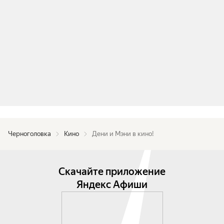
Черноголовка
Кино
Дени и Мэни в кино!
Скачайте приложение
Яндекс Афиши