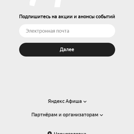
Подпишитесь на акции и анонсы событий
Далее
Яндекс Афиша
Партнёрам и организаторам
Справка
Пользовательское соглашение
Партнёрам и организаторам мероприятий