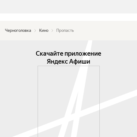
Черноголовка
Кино
Пропасть
Скачайте приложение
Яндекс Афиши