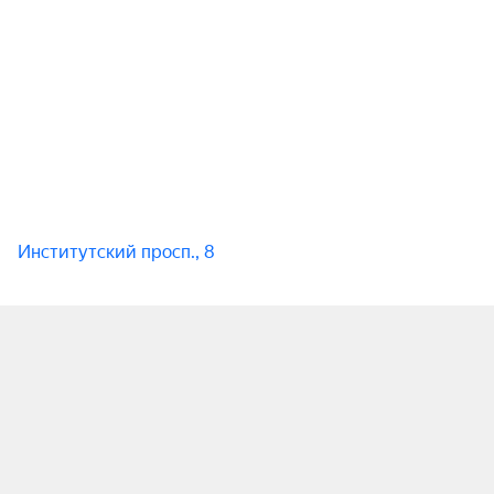
Институтский просп., 8