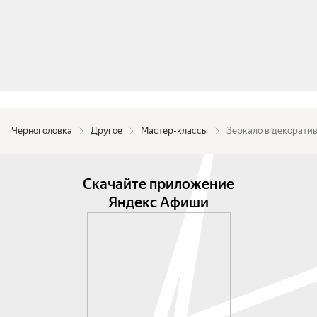
Черноголовка
Другое
Мастер-классы
Зеркало в декорати
Скачайте приложение
Яндекс Афиши