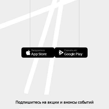
Загрузите в
Скачать из
App Store
Google Play
Подпишитесь на акции и анонсы событий