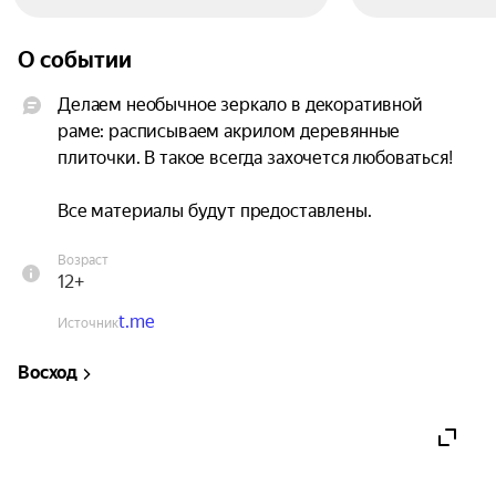
О событии
Делаем необычное зеркало в декоративной 
раме: расписываем акрилом деревянные 
плиточки. В такое всегда захочется любоваться!

Все материалы будут предоставлены.
Возраст
12+
t.me
Источник
Восход