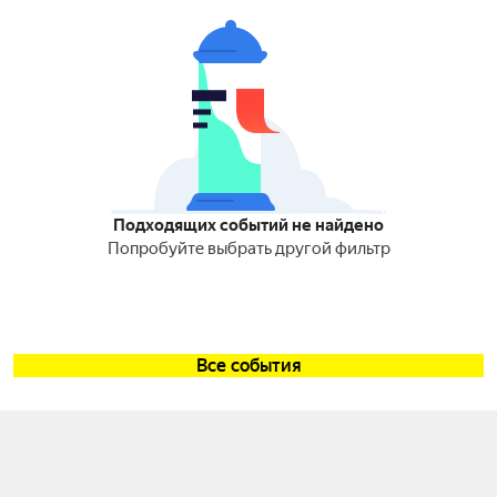
Подходящих событий не найдено
Попробуйте выбрать другой фильтр
Все события