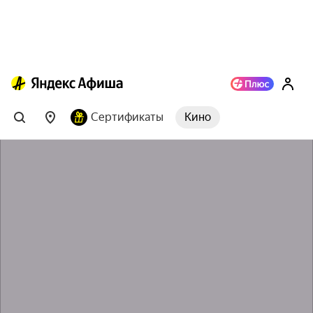
Сертификаты
Кино