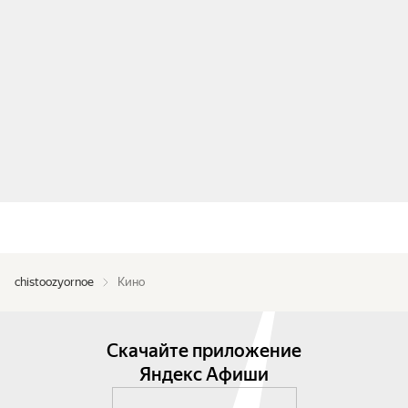
chistoozyornoe
Кино
Скачайте приложение
Яндекс Афиши