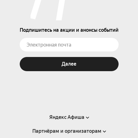
Подпишитесь на акции и анонсы событий
Далее
Яндекс Афиша
Партнёрам и организаторам
Справка