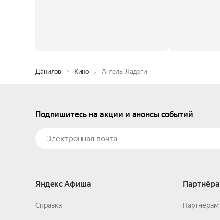
Данилов
Кино
Ангелы Ладоги
Подпишитесь на акции и анонсы событий
Яндекс Афиша
Партнёра
Справка
Партнёрам 