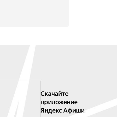
Скачайте
приложение
Яндекс Афиши