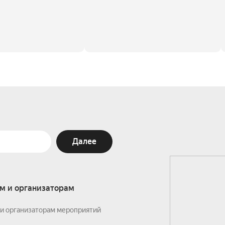
Далее
м и организаторам
и организаторам мероприятий