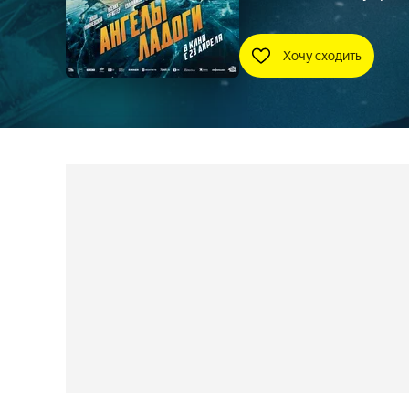
Хочу сходить