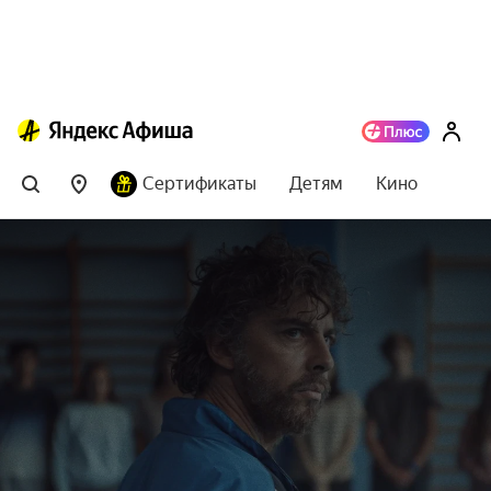
Сертификаты
Детям
Кино