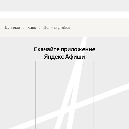
Данилов
Кино
Долина улыбок
Скачайте приложение
Яндекс Афиши