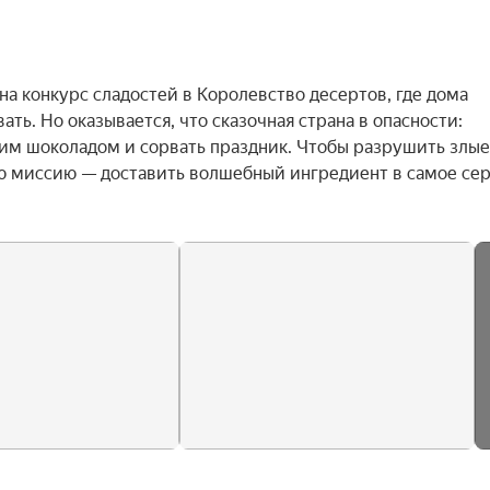
а конкурс сладостей в Королевство десертов, где дома 
ть. Но оказывается, что сказочная страна в опасности: 
им шоколадом и сорвать праздник. Чтобы разрушить злые 
 миссию — доставить волшебный ингредиент в самое сер