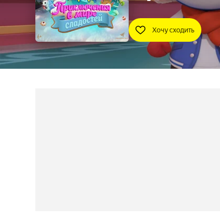
Хочу сходить