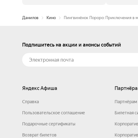
Данилов
Кино
Пингвинёнок Пороро: Приключения в 
Подпишитесь на акции и анонсы событий
Яндекс Афиша
Партнёра
Справка
Партнёрам 
Пользовательское соглашение
Билетная с
Подарочные сертификаты
Корпорати
Возврат билетов
Корпоратив