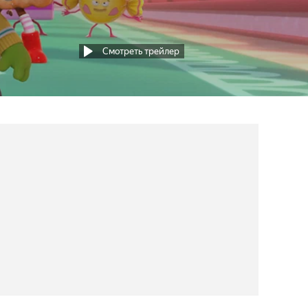
Смотреть трейлер