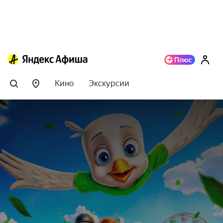
Кино
Экскурсии