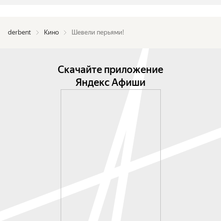
derbent
Кино
Шевели перьями!
Скачайте приложение
Яндекс Афиши