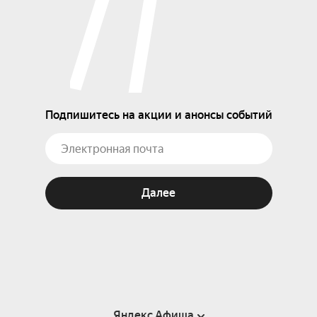
Подпишитесь на акции и анонсы событий
Далее
Яндекс Афиша