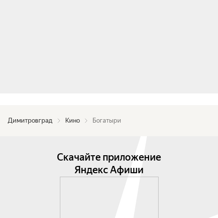
Димитровград
Кино
Богатыри
Скачайте приложение
Яндекс Афиши