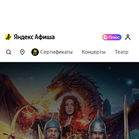
Сертификаты
Концерты
Театр