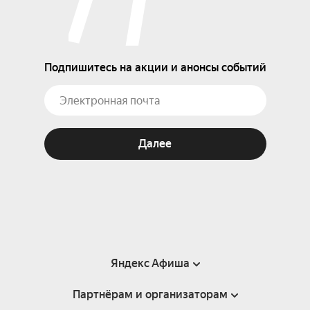
Подпишитесь на акции и анонсы событий
Далее
Яндекс Афиша
Партнёрам и организаторам
Справка