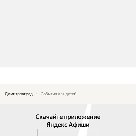
Димитровград
События для детей
Скачайте приложение
Яндекс Афиши