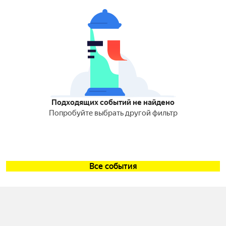
Подходящих событий не найдено
Попробуйте выбрать другой фильтр
Все события