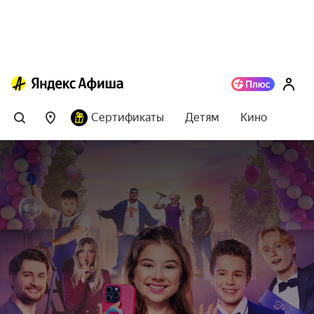
Сертификаты
Детям
Кино