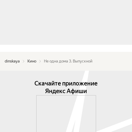
dinskaya
Кино
Не одна дома 3. Выпускной
Скачайте приложение
Яндекс Афиши