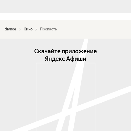
divnoe
Кино
Пропасть
Скачайте приложение
Яндекс Афиши