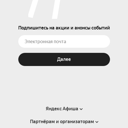
Подпишитесь на акции и анонсы событий
Далее
Яндекс Афиша
Партнёрам и организаторам
Справка