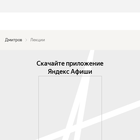
Дмитров
Лекции
Скачайте приложение
Яндекс Афиши