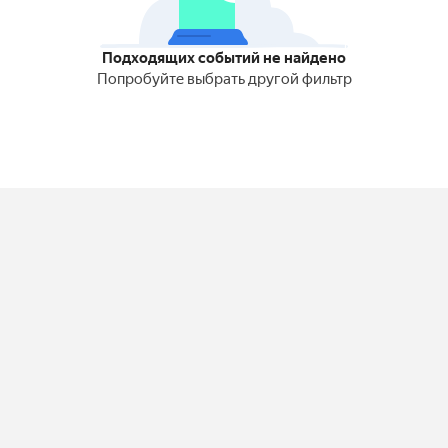
Подходящих событий не найдено
Попробуйте выбрать другой фильтр