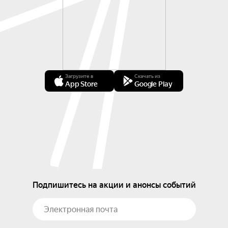
Загрузите в
Скачать из
App Store
Google Play
Подпишитесь на акции и анонсы событий