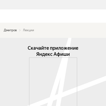
Дмитров
Лекции
Скачайте приложение
Яндекс Афиши