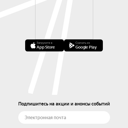
Загрузите в
Скачать из
App Store
Google Play
Подпишитесь на акции и анонсы событий