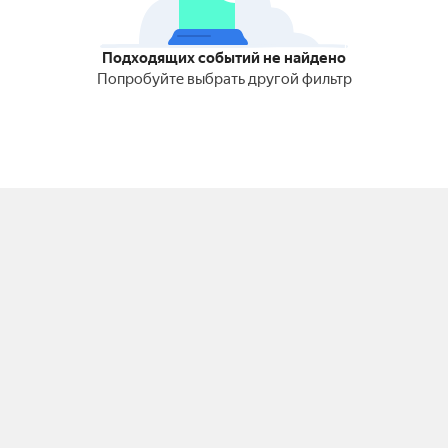
Подходящих событий не найдено
Попробуйте выбрать другой фильтр