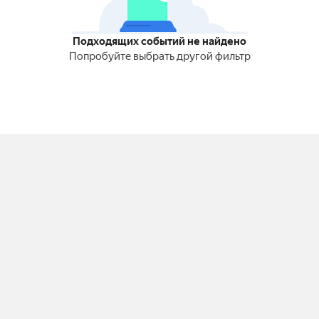
Подходящих событий не найдено
Попробуйте выбрать другой фильтр