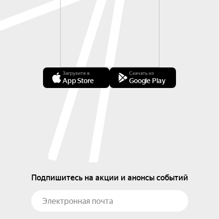
Загрузите в
Скачать из
App Store
Google Play
Подпишитесь на акции и анонсы событий