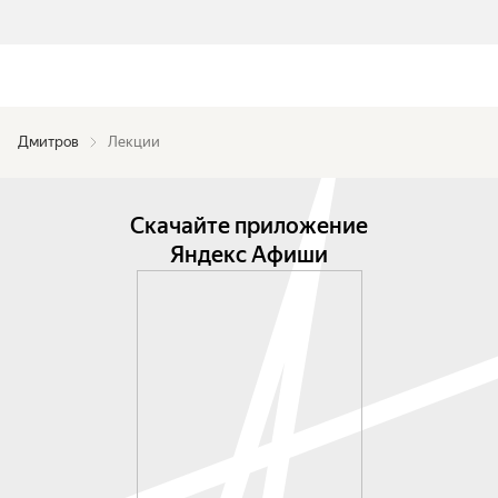
Дмитров
Лекции
Скачайте приложение
Яндекс Афиши