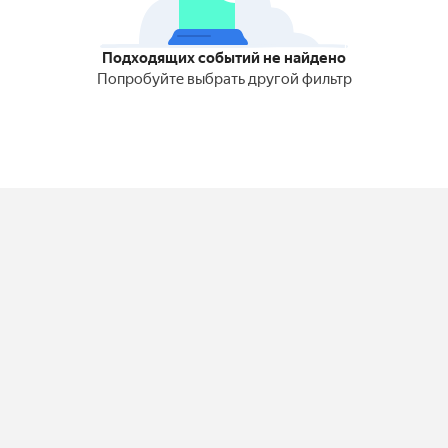
Подходящих событий не найдено
Попробуйте выбрать другой фильтр