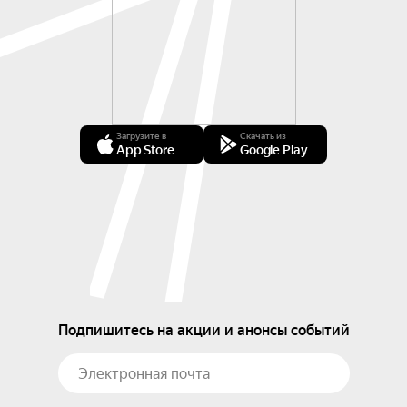
Загрузите в
Скачать из
App Store
Google Play
Подпишитесь на акции и анонсы событий