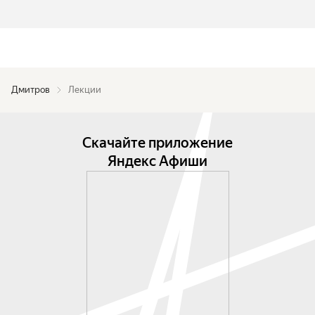
Дмитров
Лекции
Скачайте приложение
Яндекс Афиши