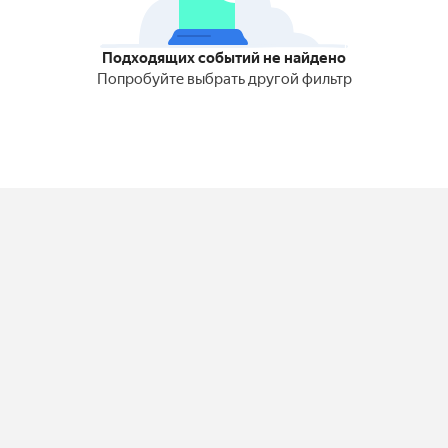
Подходящих событий не найдено
Попробуйте выбрать другой фильтр