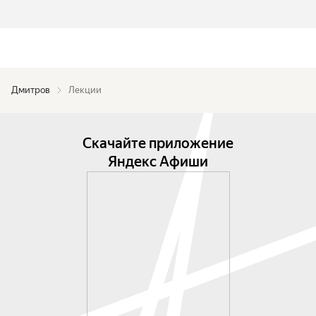
Дмитров
Лекции
Скачайте приложение
Яндекс Афиши