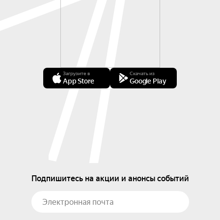
Загрузите в
Скачать из
App Store
Google Play
Подпишитесь на акции и анонсы событий