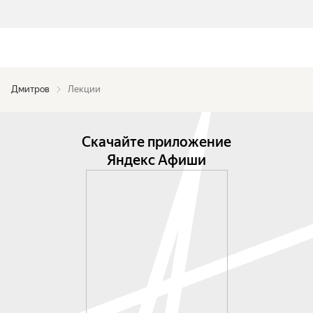
Дмитров
Лекции
Скачайте приложение
Яндекс Афиши