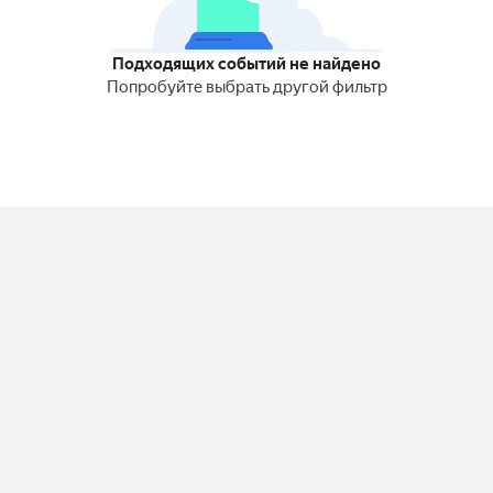
Подходящих событий не найдено
Попробуйте выбрать другой фильтр