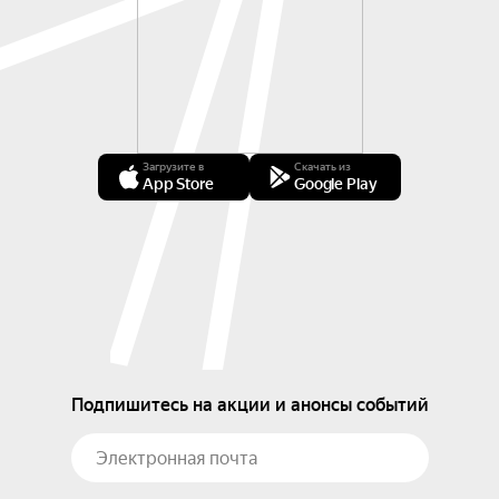
Загрузите в
Скачать из
App Store
Google Play
Подпишитесь на акции и анонсы событий