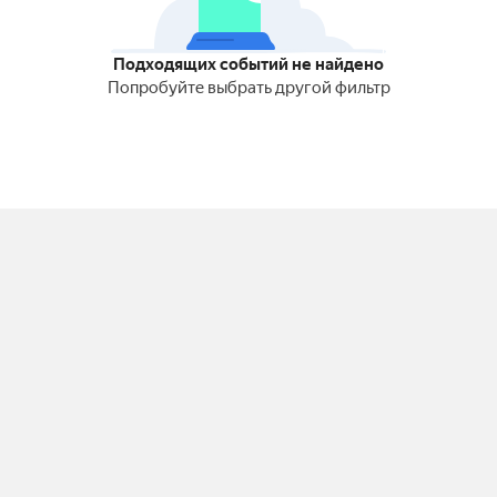
Подходящих событий не найдено
Попробуйте выбрать другой фильтр