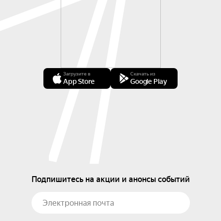
Загрузите в
Скачать из
App Store
Google Play
Подпишитесь на акции и анонсы событий