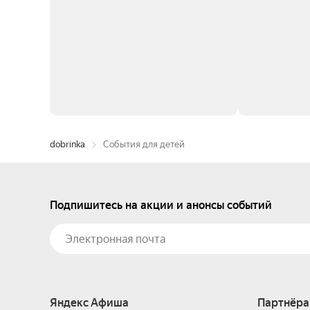
dobrinka
События для детей
Подпишитесь на акции и анонсы событий
Яндекс Афиша
Партнёра