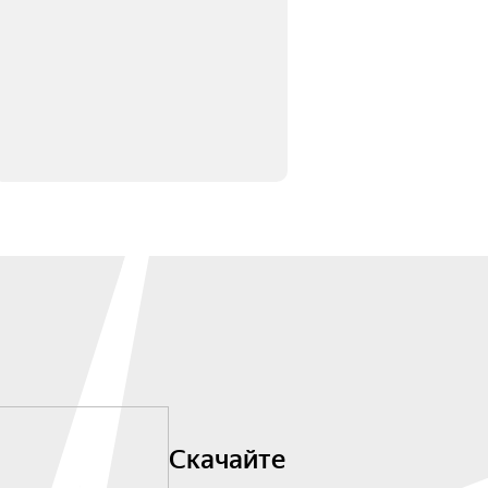
Скачайте