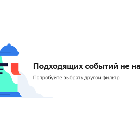
Подходящих событий не н
Попробуйте выбрать другой фильтр