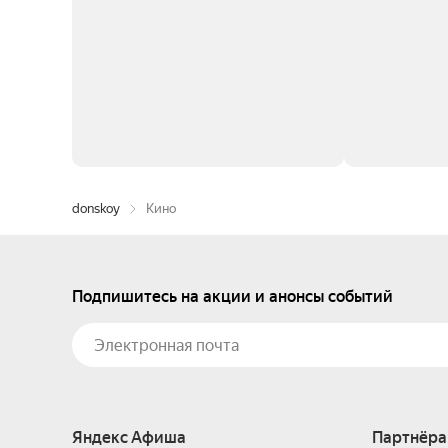
donskoy
Кино
Подпишитесь на акции и анонсы событий
Яндекс Афиша
Партнёра