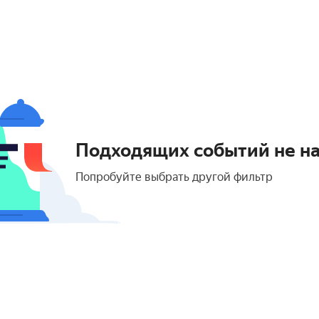
Подходящих событий не н
Попробуйте выбрать другой фильтр