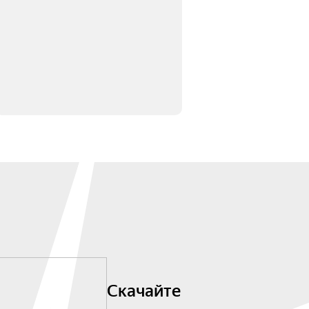
Скачайте