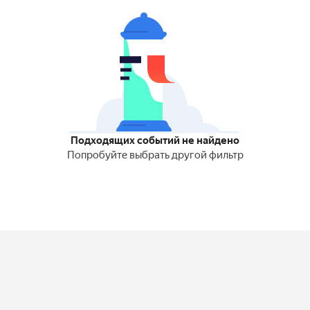
Подходящих событий не найдено
Попробуйте выбрать другой фильтр