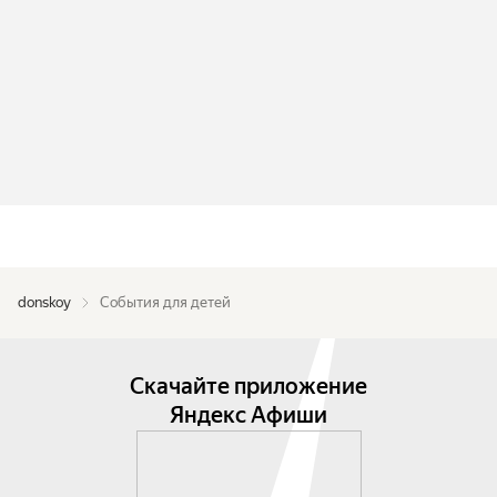
donskoy
События для детей
Скачайте приложение
Яндекс Афиши