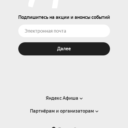
Подпишитесь на акции и анонсы событий
Далее
Яндекс Афиша
Партнёрам и организаторам
Справка
Пользовательское соглашение
Партнёрам и организаторам мероприятий