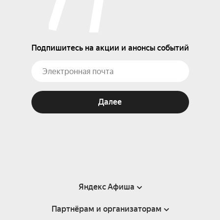
Подпишитесь на акции и анонсы событий
Далее
Яндекс Афиша
Партнёрам и организаторам
Справка