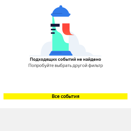
Подходящих событий не найдено
Попробуйте выбрать другой фильтр
Все события