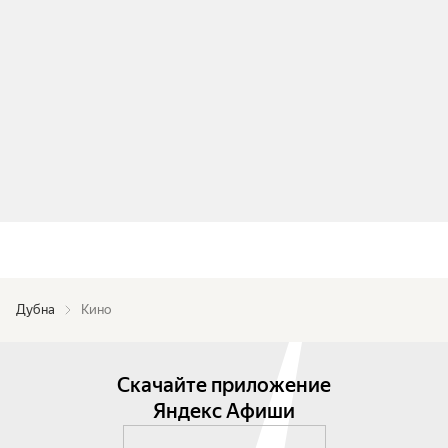
Дубна
Кино
Скачайте приложение
Яндекс Афиши