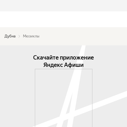
Дубна
Мюзиклы
Скачайте приложение
Яндекс Афиши