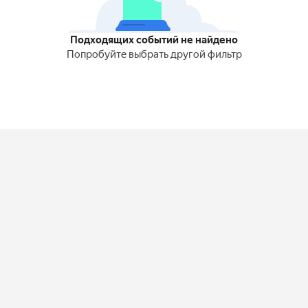
Подходящих событий не найдено
Попробуйте выбрать другой фильтр