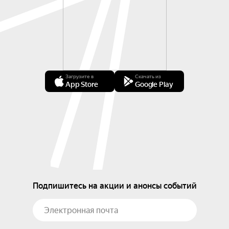
Загрузите в
Скачать из
App Store
Google Play
Подпишитесь на акции и анонсы событий