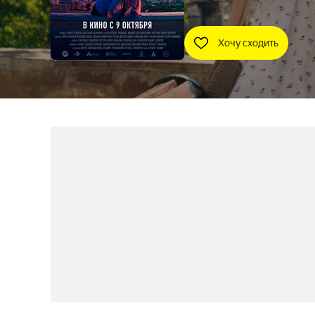
Хочу сходить