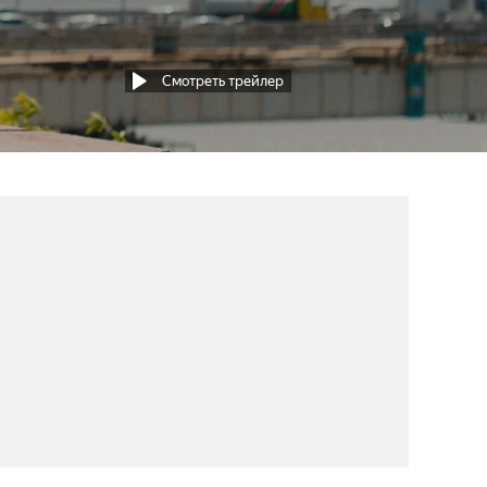
Смотреть трейлер