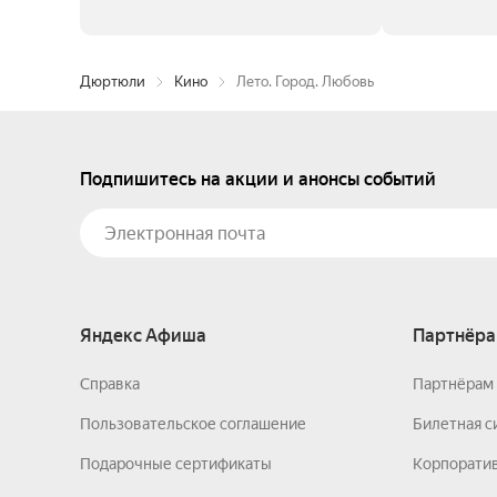
Дюртюли
Кино
Лето. Город. Любовь
Подпишитесь на акции и анонсы событий
Яндекс Афиша
Партнёра
Справка
Партнёрам 
Пользовательское соглашение
Билетная с
Подарочные сертификаты
Корпорати