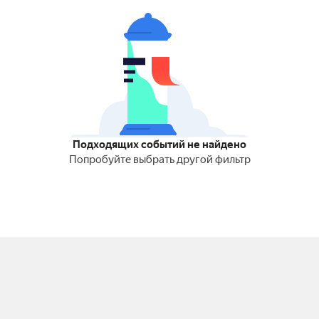
Подходящих событий не найдено
Попробуйте выбрать другой фильтр