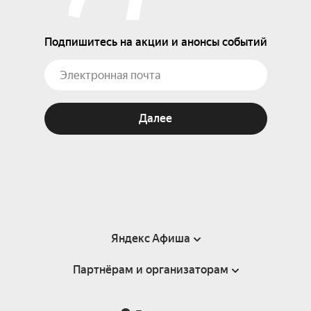
Подпишитесь на акции и анонсы событий
Далее
Яндекс Афиша
Партнёрам и организаторам
Справка
Пользовательское соглашение
Партнёрам и организаторам мероприятий