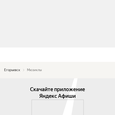
Егорьевск
Мюзиклы
Скачайте приложение
Яндекс Афиши