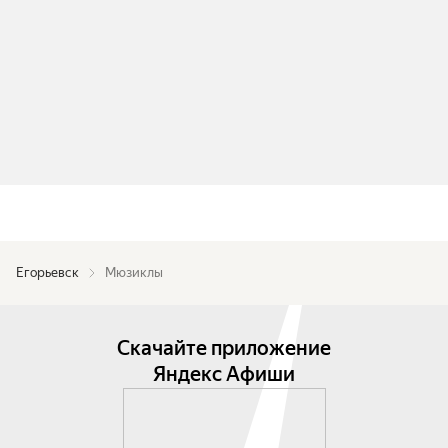
Егорьевск
Мюзиклы
Скачайте приложение
Яндекс Афиши