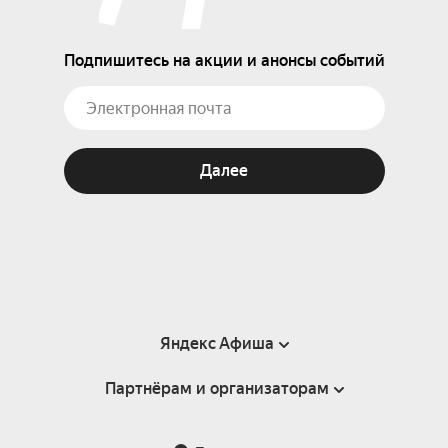
Подпишитесь на акции и анонсы событий
Далее
Яндекс Афиша
Партнёрам и организаторам
Справка
Пользовательское соглашение
Партнёрам и организаторам мероприятий