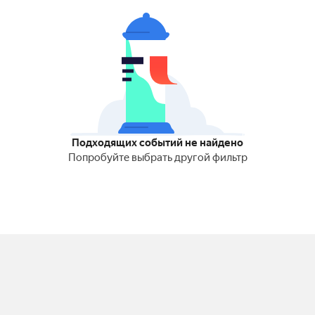
Подходящих событий не найдено
Попробуйте выбрать другой фильтр