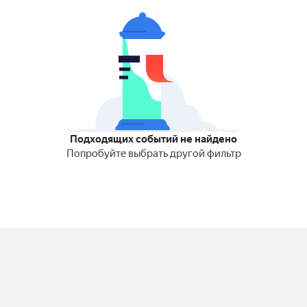
Подходящих событий не найдено
Попробуйте выбрать другой фильтр