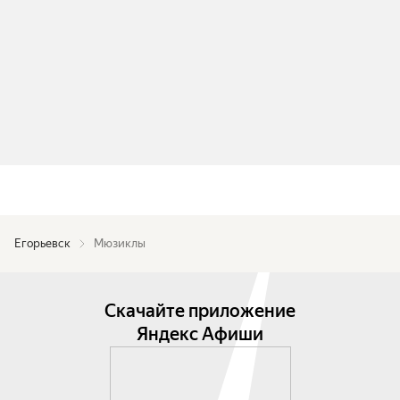
Егорьевск
Мюзиклы
Скачайте приложение
Яндекс Афиши