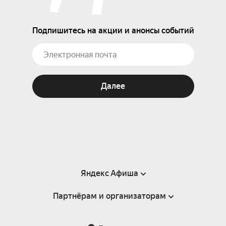
Подпишитесь на акции и анонсы событий
Далее
Яндекс Афиша
Партнёрам и организаторам
Справка
Пользовательское соглашение
Партнёрам и организаторам мероприятий