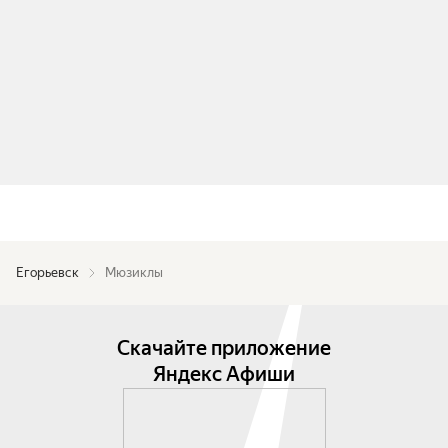
Егорьевск
Мюзиклы
Скачайте приложение
Яндекс Афиши