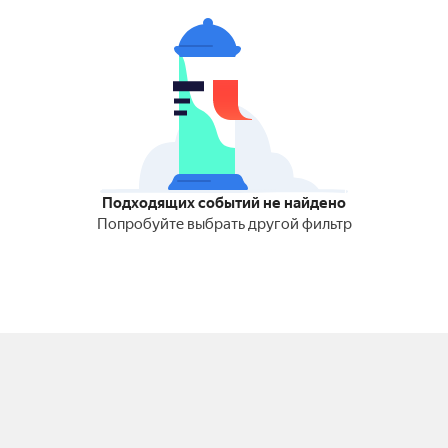
Подходящих событий не найдено
Попробуйте выбрать другой фильтр