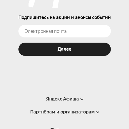
Подпишитесь на акции и анонсы событий
Далее
Яндекс Афиша
Партнёрам и организаторам
Справка
Пользовательское соглашение
Партнёрам и организаторам мероприятий