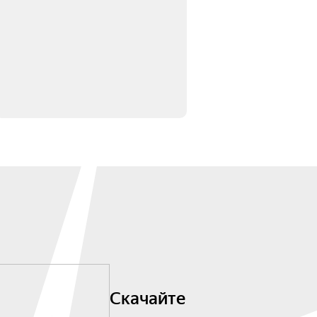
Скачайте