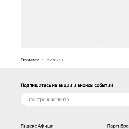
Егорьевск
Мюзиклы
Подпишитесь на акции и анонсы событий
Яндекс Афиша
Партнёра