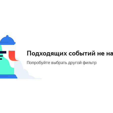
Подходящих событий не н
Попробуйте выбрать другой фильтр