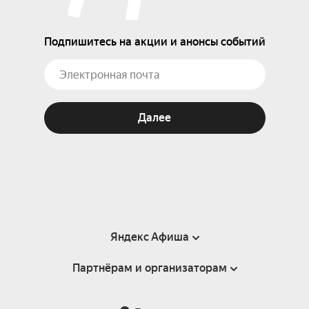
Подпишитесь на акции и анонсы событий
Далее
Яндекс Афиша
Партнёрам и организаторам
Справка
Пользовательское соглашение
Партнёрам и организаторам мероприятий