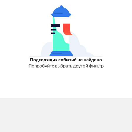
Подходящих событий не найдено
Попробуйте выбрать другой фильтр