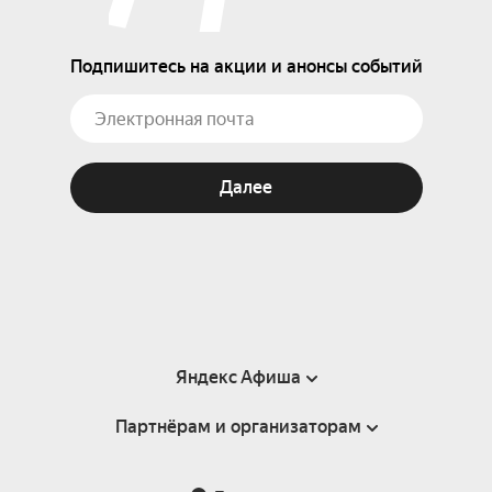
Подпишитесь на акции и анонсы событий
Далее
Яндекс Афиша
Партнёрам и организаторам
Справка
Пользовательское соглашение
Партнёрам и организаторам мероприятий