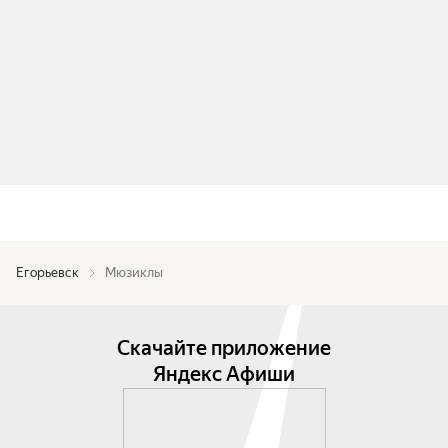
Егорьевск
Мюзиклы
Скачайте приложение
Яндекс Афиши