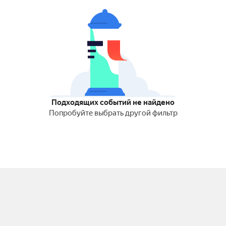
Подходящих событий не найдено
Попробуйте выбрать другой фильтр