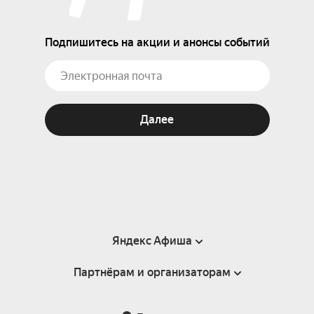
Подпишитесь на акции и анонсы событий
Далее
Яндекс Афиша
Партнёрам и организаторам
Справка
Пользовательское соглашение
Партнёрам и организаторам мероприятий