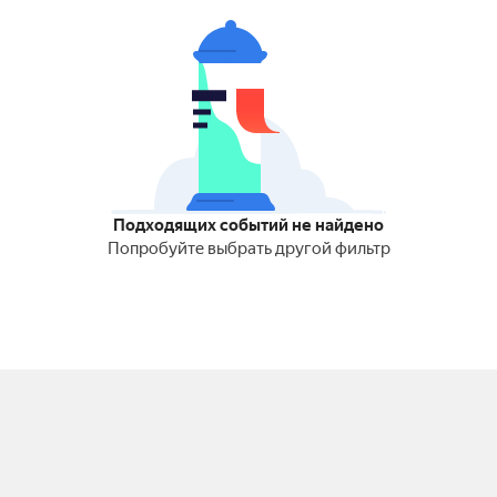
Подходящих событий не найдено
Попробуйте выбрать другой фильтр