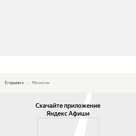
Егорьевск
Мюзиклы
Скачайте приложение
Яндекс Афиши