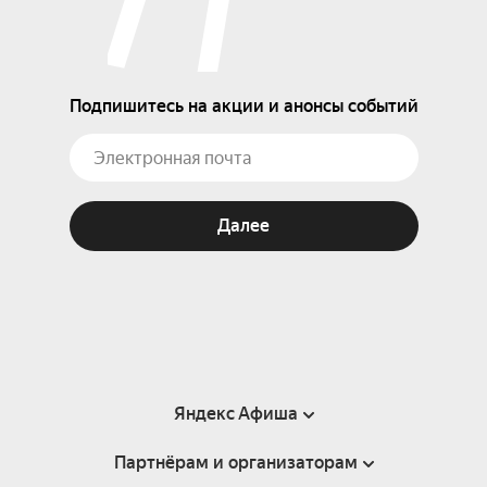
Подпишитесь на акции и анонсы событий
Далее
Яндекс Афиша
Партнёрам и организаторам
Справка