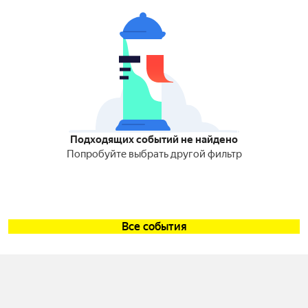
Подходящих событий не найдено
Попробуйте выбрать другой фильтр
Все события