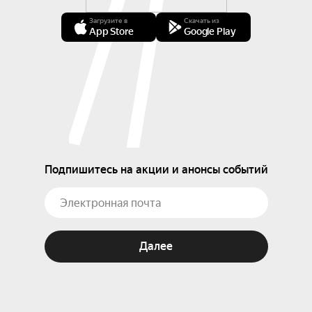
Загрузите в
Скачать из
App Store
Google Play
Подпишитесь на акции и анонсы событий
Далее