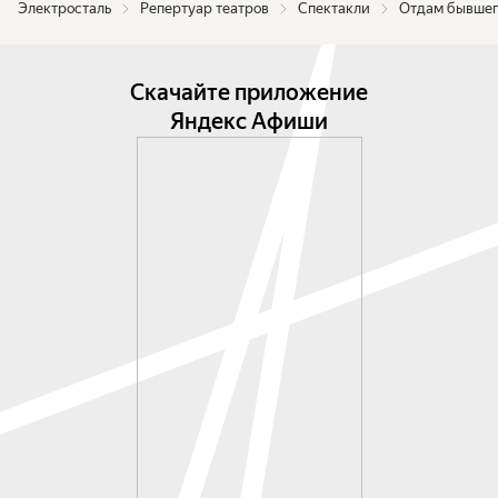
Электросталь
Репертуар театров
Спектакли
Отдам бывшег
Скачайте приложение
Яндекс Афиши