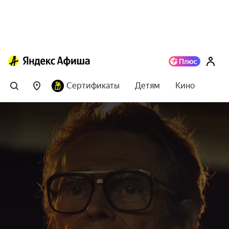
Сертификаты
Детям
Кино