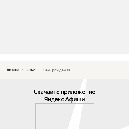
Елизово
Кино
День рождения
Скачайте приложение
Яндекс Афиши