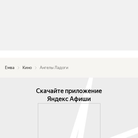
Емва
Кино
Ангелы Ладоги
Скачайте приложение
Яндекс Афиши