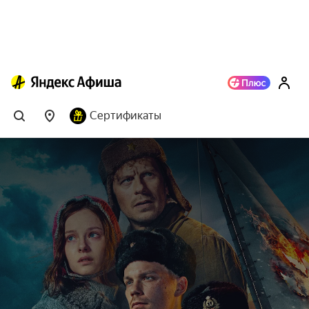
Сертификаты