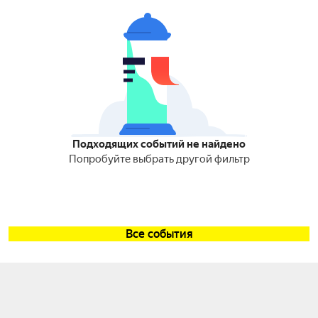
Подходящих событий не найдено
Попробуйте выбрать другой фильтр
Все события