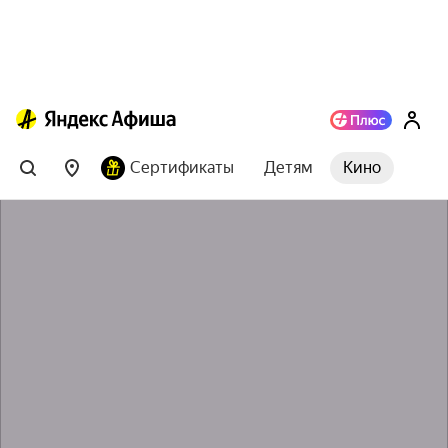
Сертификаты
Детям
Кино