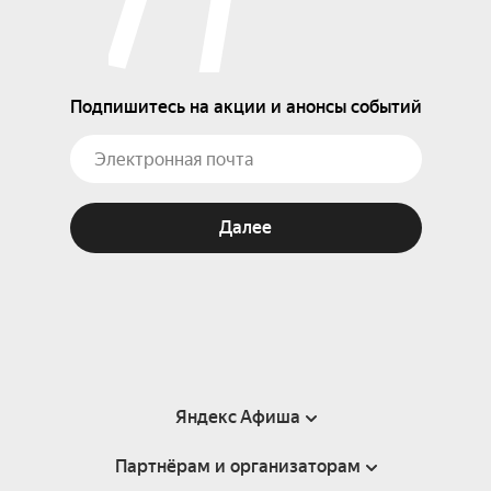
Подпишитесь на акции и анонсы событий
Далее
Яндекс Афиша
Партнёрам и организаторам
Справка