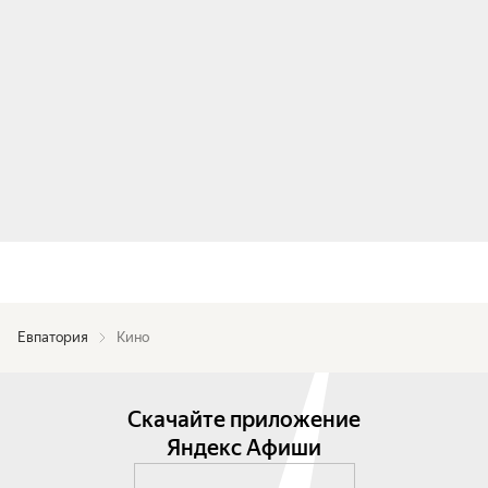
Евпатория
Кино
Скачайте приложение
Яндекс Афиши