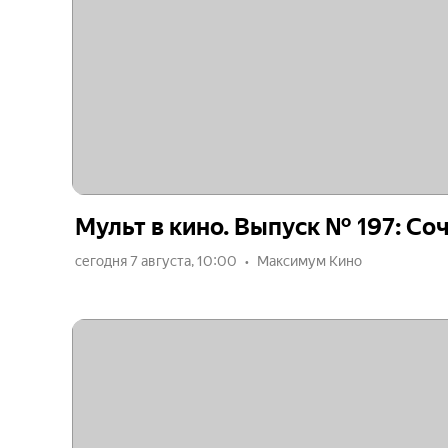
Мульт в кино. Выпуск № 197: Со
сегодня 7 августа, 10:00
Максимум Кино