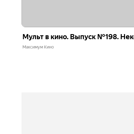
Мульт в кино. Выпуск №198. Нек
Максимум Кино