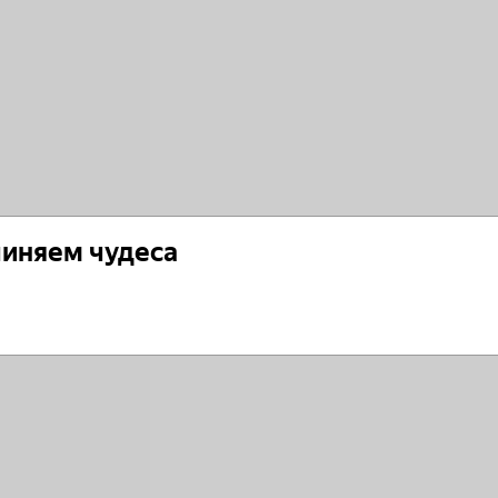
чиняем чудеса