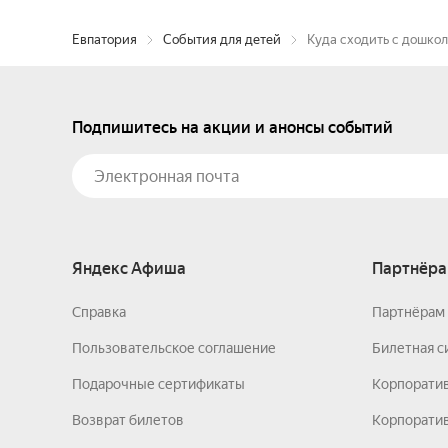
Евпатория
События для детей
Куда сходить с дошко
Подпишитесь на акции и анонсы событий
Яндекс Афиша
Партнёра
Справка
Партнёрам 
Пользовательское соглашение
Билетная с
Подарочные сертификаты
Корпорати
Возврат билетов
Корпоратив